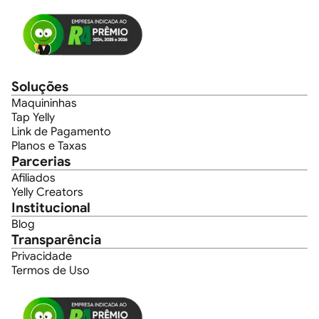
Soluções
Maquininhas
Tap Yelly
Link de Pagamento
Planos e Taxas
Parcerias
Afiliados
Yelly Creators
Institucional
Blog
Transparência
Privacidade
Termos de Uso