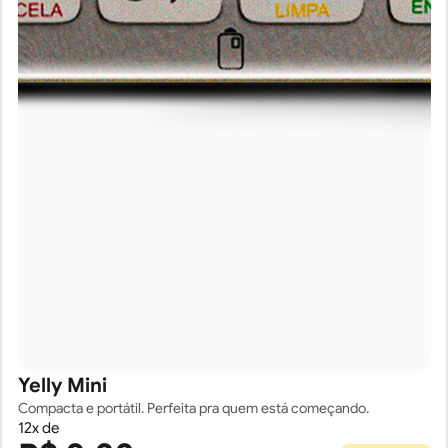
Yelly Mini
Compacta e portátil. Perfeita pra quem está começando.
12
x de