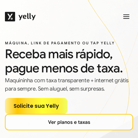
MÁQUINA, LINK DE PAGAMENTO OU TAP YELLY
Receba mais rápido,
pague menos de taxa.
Maquininha com taxa transparente + internet grátis
para sempre. Sem aluguel, sem surpresas.
Solicite sua Yelly
Ver planos e taxas