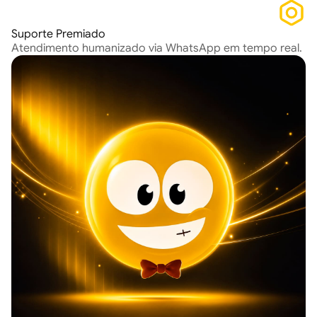
Suporte Premiado
Atendimento humanizado via WhatsApp em tempo real.