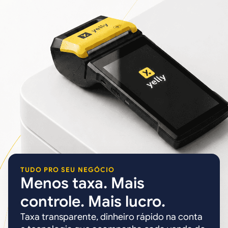
TUDO PRO SEU NEGÓCIO
Menos taxa. Mais
controle. Mais lucro.
Taxa transparente, dinheiro rápido na conta