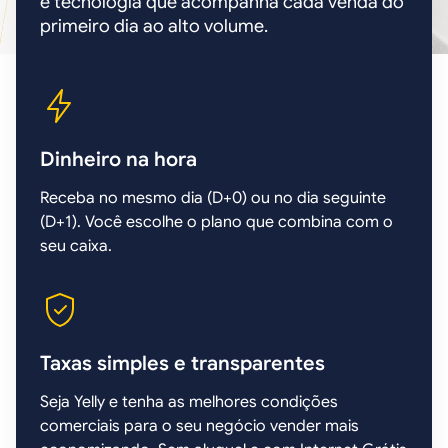
e tecnologia que acompanha cada venda do
primeiro dia ao alto volume.
Dinheiro na hora
Receba no mesmo dia (D+0) ou no dia seguinte
(D+1). Você escolhe o plano que combina com o
seu caixa.
Taxas simples e transparentes
Seja Yelly e tenha as melhores condições
comerciais para o seu negócio vender mais