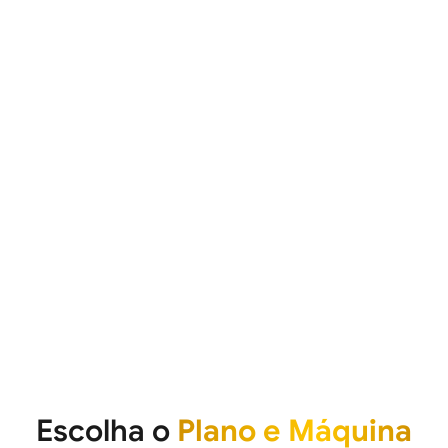
Escolha o
Plano e Máquina