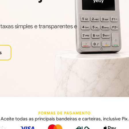
, taxas simples e transparentes e
s
FORMAS DE PAGAMENTO
Aceite todas as principais bandeiras e carteiras, inclusive Pix.