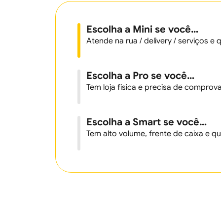
Escolha a Mini
se você…
Atende na rua / delivery / serviços e 
Escolha a Pro
se você…
Tem loja física e precisa de comprov
Escolha a Smart
se você…
Tem alto volume, frente de caixa e 