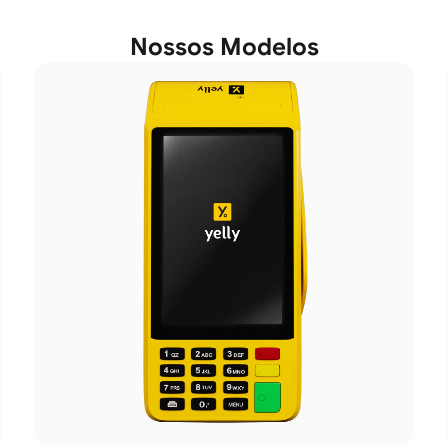
Nossos Modelos