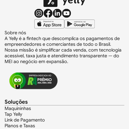
Sobre nós
A Yelly é a fintech que descomplica os pagamentos de
empreendedores e comerciantes de todo o Brasil.
Nossa missão é simplificar cada venda, com tecnologia
acessível, taxa justa e atendimento transparente — do
MEI ao negócio em expansão.
Soluções
Maquininhas
Tap Yelly
Link de Pagamento
Planos e Taxas