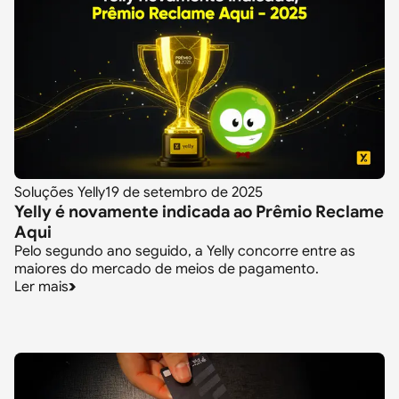
Soluções Yelly
19 de setembro de 2025
Yelly é novamente indicada ao Prêmio Reclame
Aqui
Pelo segundo ano seguido, a Yelly concorre entre as
maiores do mercado de meios de pagamento.
Ler mais