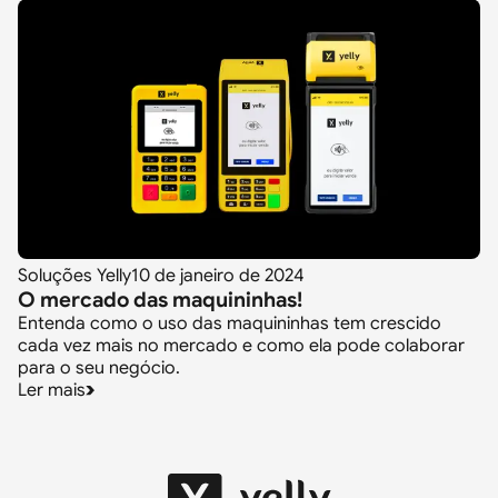
Soluções Yelly
10 de janeiro de 2024
O mercado das maquininhas!
Entenda como o uso das maquininhas tem crescido
cada vez mais no mercado e como ela pode colaborar
para o seu negócio.
Ler mais