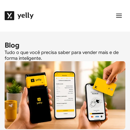
Blog
Tudo o que você precisa saber para vender mais e de
forma inteligente.