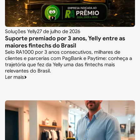
Soluções Yelly
27 de julho de 2026
Suporte premiado por 3 anos, Yelly entre as
maiores fintechs do Brasil
Selo RA1000 por 3 anos consecutivos, milhares de
clientes e parcerias com PagBank e Paytime: conheça a
trajetória que fez da Yelly uma das fintechs mais
relevantes do Brasil.
Ler mais