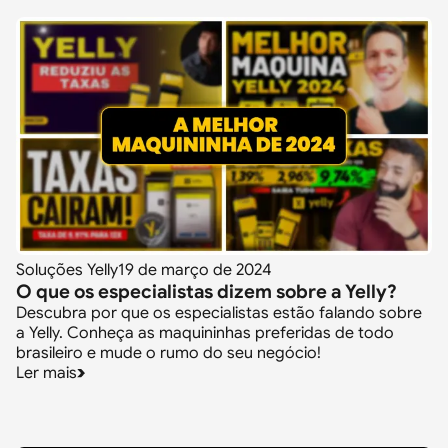
Soluções Yelly
19 de março de 2024
O que os especialistas dizem sobre a Yelly?
Descubra por que os especialistas estão falando sobre
a Yelly. Conheça as maquininhas preferidas de todo
brasileiro e mude o rumo do seu negócio!
Ler mais