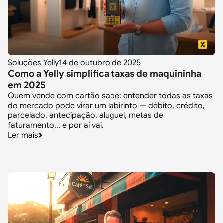
Soluções Yelly
14 de outubro de 2025
Como a Yelly simplifica taxas de maquininha
em 2025
Quem vende com cartão sabe: entender todas as taxas
do mercado pode virar um labirinto — débito, crédito,
parcelado, antecipação, aluguel, metas de
faturamento... e por aí vai.
Ler mais