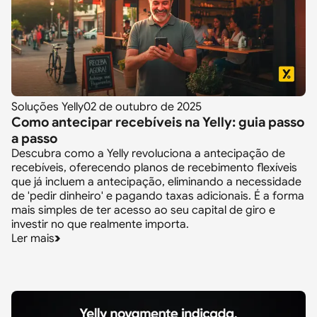
Soluções Yelly
02 de outubro de 2025
Como antecipar recebíveis na Yelly: guia passo
a passo
Descubra como a Yelly revoluciona a antecipação de
recebíveis, oferecendo planos de recebimento flexíveis
que já incluem a antecipação, eliminando a necessidade
de 'pedir dinheiro' e pagando taxas adicionais. É a forma
mais simples de ter acesso ao seu capital de giro e
investir no que realmente importa.
Ler mais