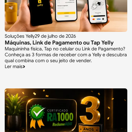
Soluções Yelly
29 de julho de 2026
Máquinas, Link de Pagamento ou Tap Yelly
Maquininha física, Tap no celular ou Link de Pagamento?
Conheça as 3 formas de receber com a Yelly e descubra
qual combina com o seu jeito de vender.
Ler mais