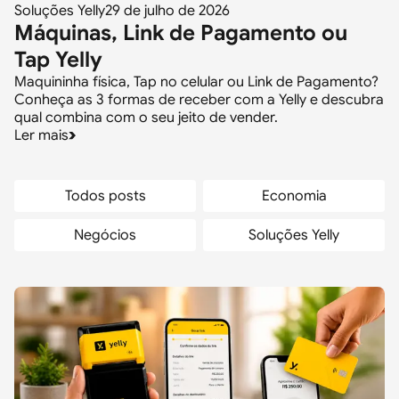
Soluções Yelly
29 de julho de 2026
Máquinas, Link de Pagamento ou
Tap Yelly
Maquininha física, Tap no celular ou Link de Pagamento?
Conheça as 3 formas de receber com a Yelly e descubra
qual combina com o seu jeito de vender.
Ler mais
Todos posts
Economia
Negócios
Soluções Yelly