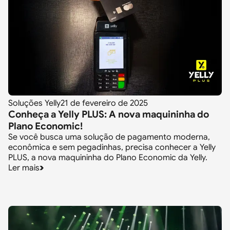
Soluções Yelly
21 de fevereiro de 2025
Conheça a Yelly PLUS: A nova maquininha do
Plano Economic!
Se você busca uma solução de pagamento moderna,
econômica e sem pegadinhas, precisa conhecer a Yelly
PLUS, a nova maquininha do Plano Economic da Yelly.
Ler mais