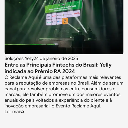
Soluções Yelly
24 de janeiro de 2025
Entre as Principais Fintechs do Brasil: Yelly
indicada ao Prêmio RA 2024
O Reclame Aqui é uma das plataformas mais relevantes
para a reputação de empresas no Brasil. Além de ser um
canal para resolver problemas entre consumidores e
marcas, ele também promove um dos maiores eventos
anuais do país voltados à experiência do cliente e à
inovação empresarial: o Evento Reclame Aqui.
Ler mais